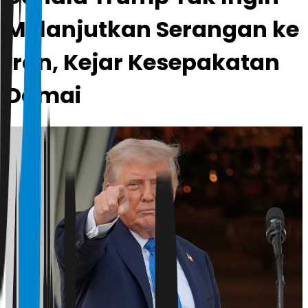
Melanjutkan Serangan ke
Iran, Kejar Kesepakatan
Damai