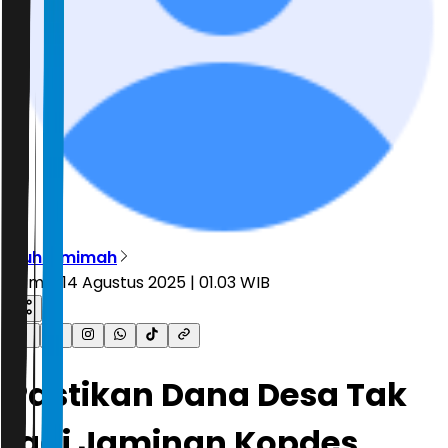
Muhtamimah
Kamis, 14 Agustus 2025 | 01.03 WIB
Pastikan Dana Desa Tak
jadi Jaminan Kopdes