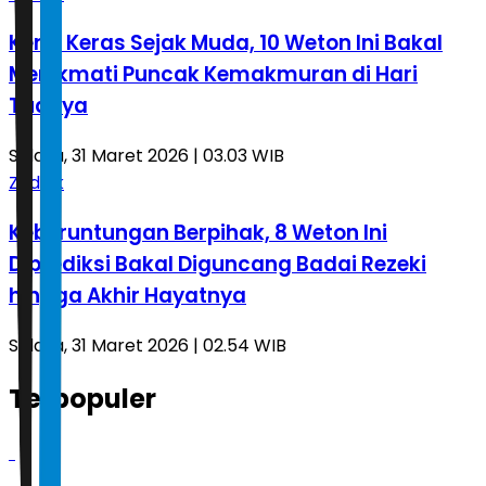
Kerja Keras Sejak Muda, 10 Weton Ini Bakal
Menikmati Puncak Kemakmuran di Hari
Tuanya
Selasa, 31 Maret 2026 | 03.03 WIB
Zodiak
Keberuntungan Berpihak, 8 Weton Ini
Diprediksi Bakal Diguncang Badai Rezeki
hingga Akhir Hayatnya
Selasa, 31 Maret 2026 | 02.54 WIB
Terpopuler
1