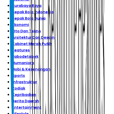
Surabaya Raya
Sepak Bola Indonesia
Sepak Bola Dunia
Ekonomi
Oto Dan Tekno
Arsitektur Dan Desain
Kabinet Merah Putih
Features
Jabodetabek
Humaniora
Hobi & Kesenangan
Sports
Infrastruktur
Zodiak
Kepribadian
Berita Daerah
Entertainment
Lifestyle