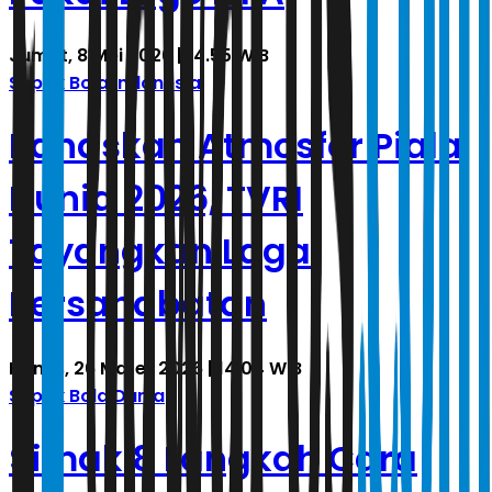
Jumat, 8 Mei 2026 | 14.55 WIB
Sepak Bola Indonesia
Panaskan Atmosfer Piala
Dunia 2026, TVRI
Tayangkan Laga
Persahabatan
Kamis, 26 Maret 2026 | 14.04 WIB
Sepak Bola Dunia
Simak 8 Langkah Cara