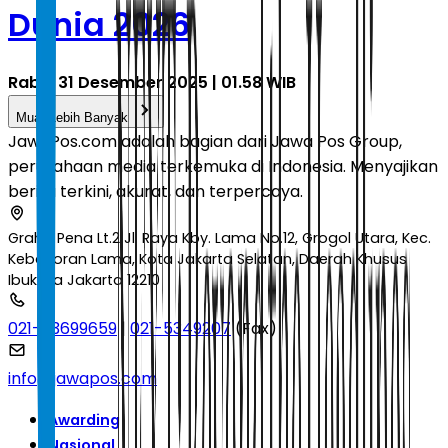
Dunia 2026
Rabu, 31 Desember 2025 | 01.58 WIB
Muat Lebih Banyak
JawaPos.com adalah bagian dari Jawa Pos Group,
perusahaan media terkemuka di Indonesia. Menyajikan
berita terkini, akurat, dan terpercaya.
Graha Pena Lt.2 Jl. Raya Kby. Lama No.12, Grogol Utara, Kec.
Kebayoran Lama, Kota Jakarta Selatan, Daerah Khusus
Ibukota Jakarta 12210
021-53699659
|
021-5349207
(Fax)
info@jawapos.com
Awarding
Nasional