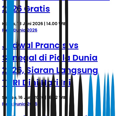
2026 Gratis
Kamis, 18 Juni 2026 | 14.00 WIB
Piala Dunia 2026
Jadwal Prancis vs
Senegal di Piala Dunia
2026, Siaran Langsung
TVRI Dini Hari Ini
Selasa, 16 Juni 2026 | 18.32 WIB
Piala Dunia 2026