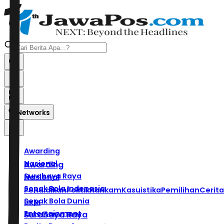
Networks
Awarding
Nasional
Awarding
Surabaya Raya
Nasional
Sepak Bola Indonesia
Pendidikan
Politik
Hankam
Kasuistika
Pemilihan
Cerita
Sepak Bola Dunia
UKM
Entertainment
Surabaya Raya