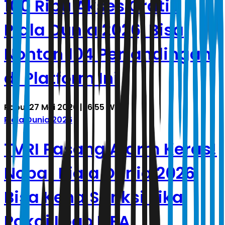
100 Ribu Akses Gratis
Piala Dunia 2026, Bisa
Nonton 104 Pertandingan
di Platform Ini
Rabu, 27 Mei 2026 | 16.55 WIB
Piala Dunia 2026
TVRI Pasang Alarm Keras!
Nobar Piala Dunia 2026
Bisa Kena Sanksi Jika
Pakai Logo FIFA