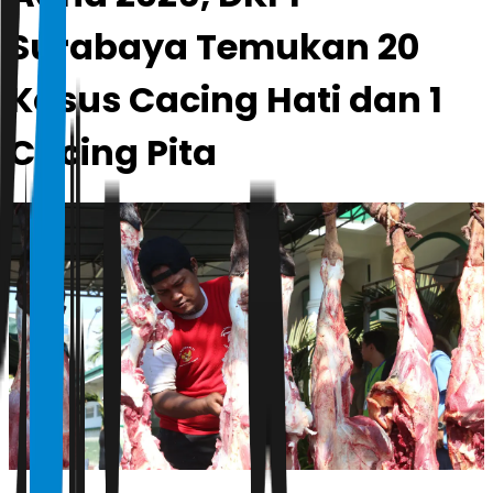
Surabaya Temukan 20
Kasus Cacing Hati dan 1
Cacing Pita