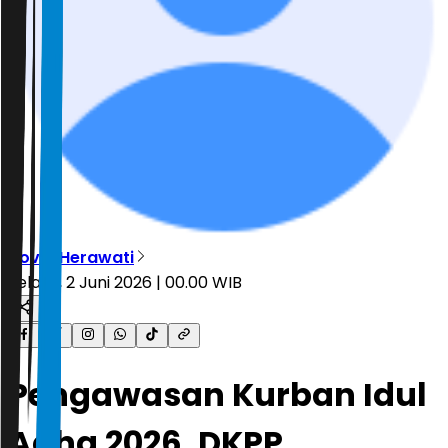
Novia Herawati
Selasa, 2 Juni 2026 | 00.00 WIB
Pengawasan Kurban Idul
Adha 2026, DKPP