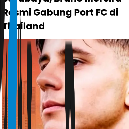
Resmi Gabung Port FC di
Thailand