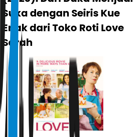
Suka dengan Seiris Kue
Enak dari Toko Roti Love
Sarah