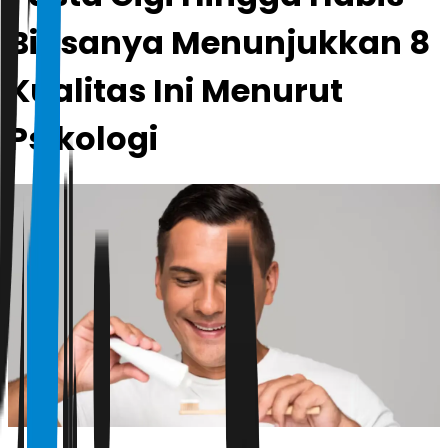
Biasanya Menunjukkan 8
Kualitas Ini Menurut
Psikologi