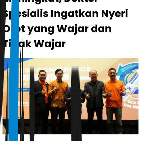
Spesialis Ingatkan Nyeri
Otot yang Wajar dan
Tidak Wajar