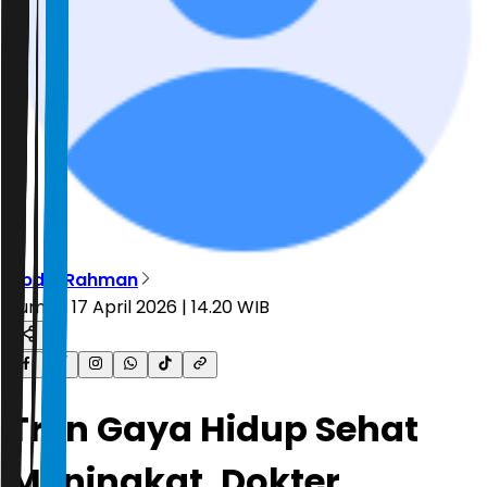
Abdul Rahman
Jumat, 17 April 2026 | 14.20 WIB
Tren Gaya Hidup Sehat
Meningkat, Dokter