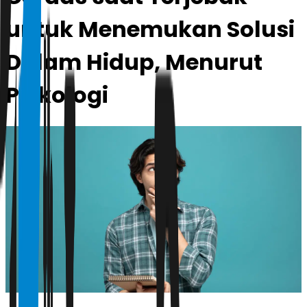
untuk Menemukan Solusi
Dalam Hidup, Menurut
Psikologi