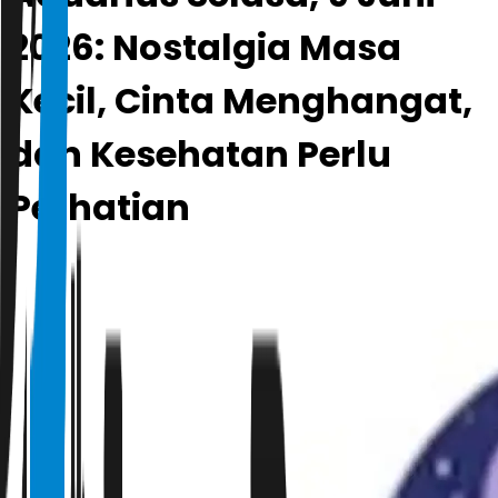
2026: Nostalgia Masa
Kecil, Cinta Menghangat,
dan Kesehatan Perlu
Perhatian