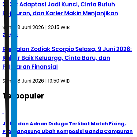
2026: Adaptasi Jadi Kunci, Cinta Butuh
Kejujuran, dan Karier Makin Menjanjikan
Senin, 8 Juni 2026 | 20.15 WIB
Zodiak
Ramalan Zodiak Scorpio Selasa, 9 Juni 2026:
Kabar Baik Keluarga, Cinta Baru, dan
Pelajaran Finansial
Senin, 8 Juni 2026 | 19.50 WIB
Terpopuler
1
Jafar dan Adnan Diduga Terlibat Match Fixing,
PBSI Langsung Ubah Komposisi Ganda Campuran