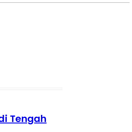
 di Tengah