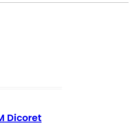
M Dicoret