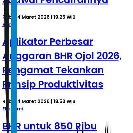
Rabu, 4 Maret 2026 | 19.25 WIB
Bisnis
Aplikator Perbesar
Anggaran BHR Ojol 2026,
Pengamat Tekankan
Prinsip Produktivitas
Rabu, 4 Maret 2026 | 18.53 WIB
Ekonomi
BHR untuk 850 Ribu