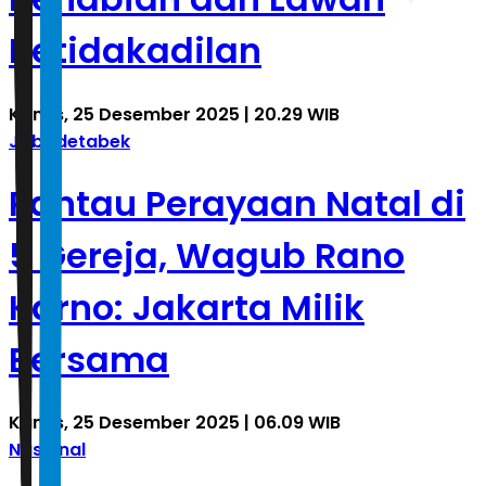
Ketidakadilan
Kamis, 25 Desember 2025 | 20.29 WIB
Jabodetabek
Pantau Perayaan Natal di
5 Gereja, Wagub Rano
Karno: Jakarta Milik
Bersama
Kamis, 25 Desember 2025 | 06.09 WIB
Nasional