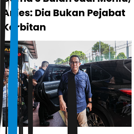
Anies: Dia Bukan Pejabat
Karbitan