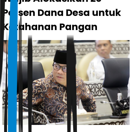
Persen Dana Desa untuk
Ketahanan Pangan