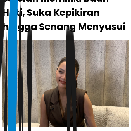
Hati, Suka Kepikiran
hingga Senang Menyusui