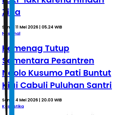
Zina
Senin, 11 Mei 2026 | 05.24 WIB
Nasional
Kemenag Tutup
Sementara Pesantren
Ndolo Kusumo Pati Buntut
Kiai Cabuli Puluhan Santri
Senin, 4 Mei 2026 | 20.03 WIB
Kasuistika