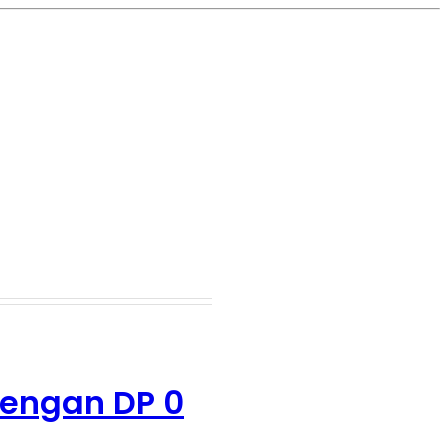
dengan DP 0