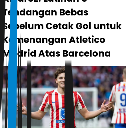
Tendangan Bebas
Sebelum Cetak Gol untuk
Kemenangan Atletico
Madrid Atas Barcelona