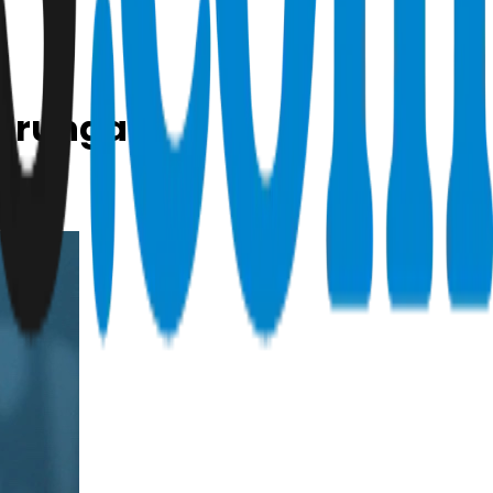
tarungan