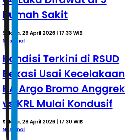
Rumah Sakit
Selasa, 28 April 2026 | 17.33 WIB
Nasional
Kondisi Terkini di RSUD
Bekasi Usai Kecelakaan
KA Argo Bromo Anggrek
vs KRL Mulai Kondusif
Selasa, 28 April 2026 | 17.30 WIB
Nasional