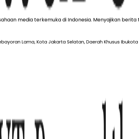
haan media terkemuka di Indonesia. Menyajikan berita te
 Kebayoran Lama, Kota Jakarta Selatan, Daerah Khusus Ibukota 