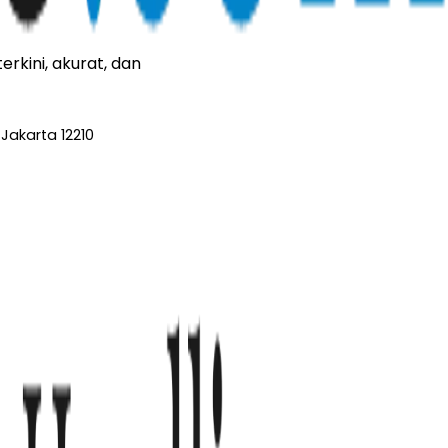
rkini, akurat, dan
Jakarta 12210