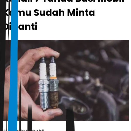
Kamu Sudah Minta
Diganti