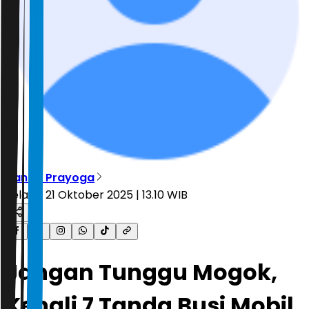
Nanda Prayoga
Selasa, 21 Oktober 2025 | 13.10 WIB
Jangan Tunggu Mogok,
Kenali 7 Tanda Busi Mobil