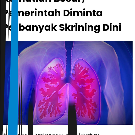
Pemerintah Diminta
Perbanyak Skrining Dini