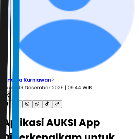
Dinarsa Kurniawan
Sabtu, 13 Desember 2025 | 09.44 WIB
Aplikasi AUKSI App
Diperkenalkam untuk