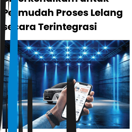
Permudah Proses Lelang
secara Terintegrasi