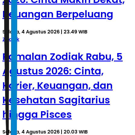
Keuangan Berpeluang
Selasa, 4 Agustus 2026 | 23.49 WIB
Zodiak
Ramalan Zodiak Rabu, 5
Agustus 2026: Cinta,
Karier, Keuangan, dan
Kesehatan Sagitarius
hingga Pisces
Selasa, 4 Agustus 2026 | 20.03 WIB