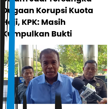
Dugaan Korupsi Kuota
Haji, KPK: Masih
Kumpulkan Bukti