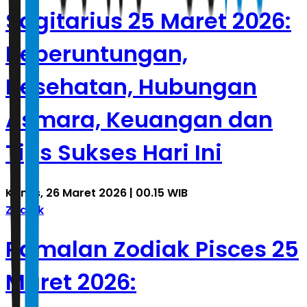
Sagitarius 25 Maret 2026:
Keberuntungan,
Kesehatan, Hubungan
Asmara, Keuangan dan
Tips Sukses Hari Ini
Kamis, 26 Maret 2026 | 00.15 WIB
Zodiak
Ramalan Zodiak Pisces 25
Maret 2026: