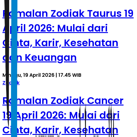
Ramalan Zodiak Taurus 19
April 2026: Mulai dari
Cinta, Karir, Kesehatan
dan Keuangan
Minggu, 19 April 2026 | 17.45 WIB
Zodiak
Ramalan Zodiak Cancer
19 April 2026: Mulai dari
Cinta, Karir, Kesehatan