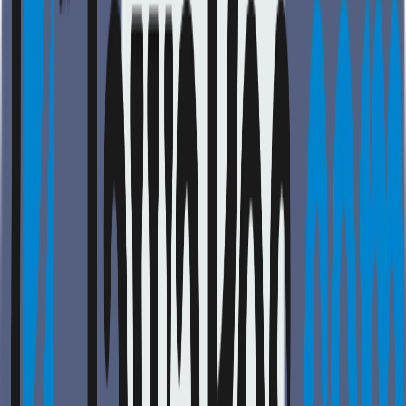
Laga Bertarung Sengit
Dini Hari Ini
Minggu, 2 Agustus 2026 | 01.06 WIB
Sepak Bola Dunia
6 Pemain Argentina
Berpotensi Dilarang Main
di Piala Dunia 2030
Sabtu, 1 Agustus 2026 | 19.22 WIB
Sepak Bola Dunia