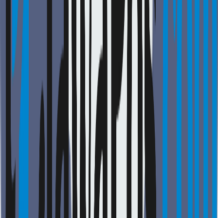
Dikecam Soal Saham
Piala Dunia, FIFA: Kami
Tidak Pernah Menjual
Sepak Bola
Jumat, 31 Juli 2026 | 23.17 WIB
Ekonomi
Raih Penghargaan Top
Brand Award 2026, Bukti
Penguasa Furnitur Besi
Tiga Tahun Beruntun