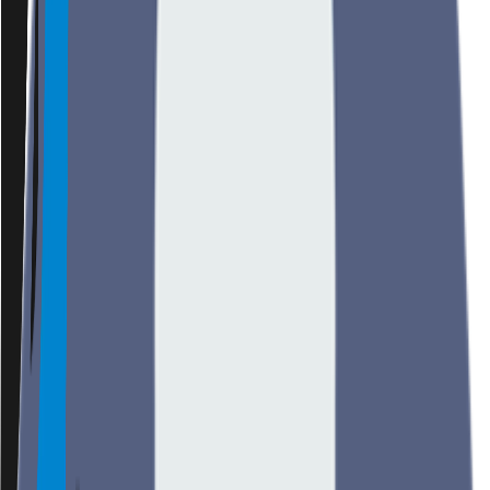
20 Peringkat Liga Teratas
di Dunia Sepak Bola 2026,
Kapan Liga Indonesia
Masuk Hitungan?
Senin, 3 Agustus 2026 | 20.17 WIB
Sepak Bola Dunia
20 Daftar Lengkap Gaji
Pelatih Liga Inggris,
Nomor 6 Baru Saja