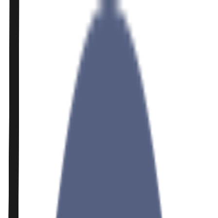
Networks
Awarding
Nasional
Awarding
Surabaya Raya
Nasional
Sepak Bola Indonesia
Pendidikan
Politik
Hankam
Kasuistika
Pemilihan
Cerita
Sepak Bola Dunia
UKM
Entertainment
Surabaya Raya