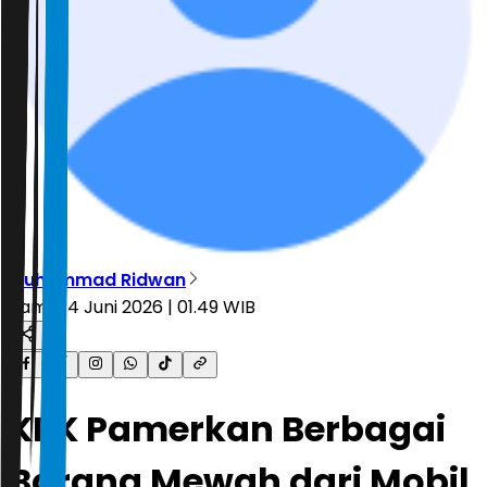
Muhammad Ridwan
Kamis, 4 Juni 2026 | 01.49 WIB
KPK Pamerkan Berbagai
Barang Mewah dari Mobil