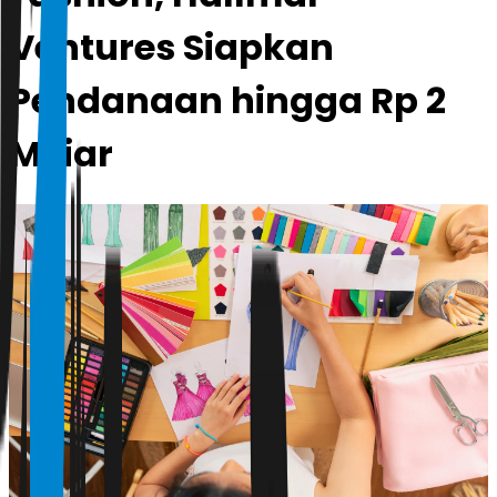
Ventures Siapkan
Pendanaan hingga Rp 2
Miliar